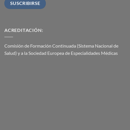
ACREDITACIÓN:
Comisión de Formación Continuada (Sistema Nacional de
Salud) y a la Sociedad Europea de Especialidades Médicas