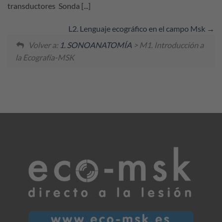
transductores Sonda [...]
L2. Lenguaje ecográfico en el campo Msk
Volver a:
1. SONOANATOMÍA
> M1. Introducción a
la Ecografía-MSK