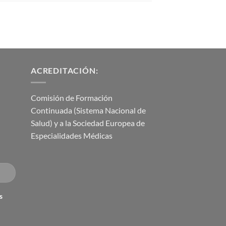
ACREDITACIÓN:
Comisión de Formación
Continuada (Sistema Nacional de
Salud) y a la Sociedad Europea de
Especialidades Médicas
s