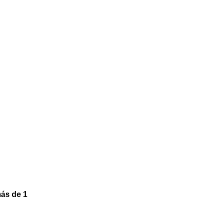
ás de 1