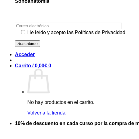
Sonoanatomia
He leído y acepto las Políticas de Privacidad
Acceder
Carrito /
0,00
€
0
No hay productos en el carrito.
Volver a la tienda
10% de descuento en cada curso por la compra de m