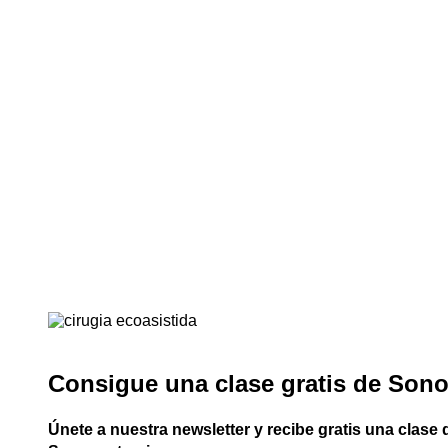
Consigue una clase gratis de Son
Únete a nuestra newsletter y recibe gratis una clase 