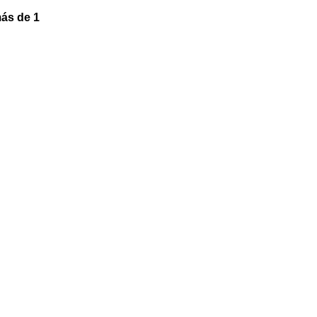
ás de 1