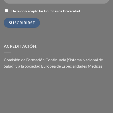
He leído y acepto las Políticas de Privacidad
ACREDITACIÓN:
Comisión de Formación Continuada (Sistema Nacional de
Salud) y a la Sociedad Europea de Especialidades Médicas