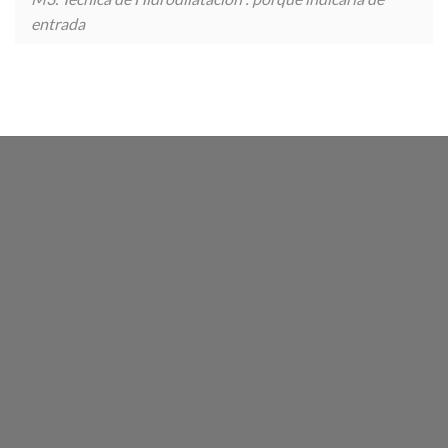
entrada