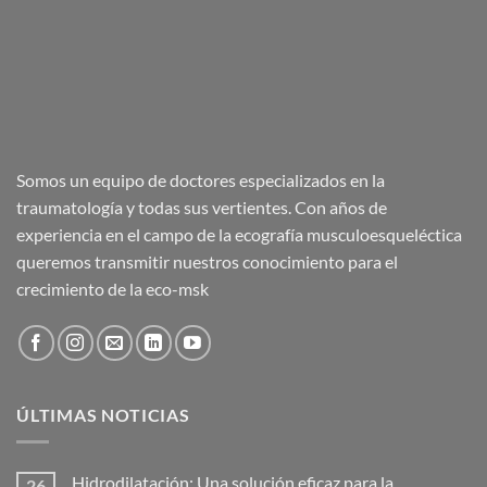
Somos un equipo de doctores especializados en la
traumatología y todas sus vertientes. Con años de
experiencia en el campo de la ecografía musculoesqueléctica
queremos transmitir nuestros conocimiento para el
crecimiento de la eco-msk
ÚLTIMAS NOTICIAS
Hidrodilatación: Una solución eficaz para la
26