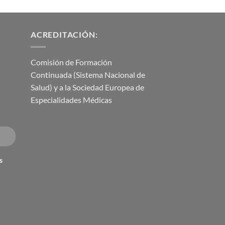
ACREDITACIÓN:
Comisión de Formación
Continuada (Sistema Nacional de
Salud) y a la Sociedad Europea de
Especialidades Médicas
s