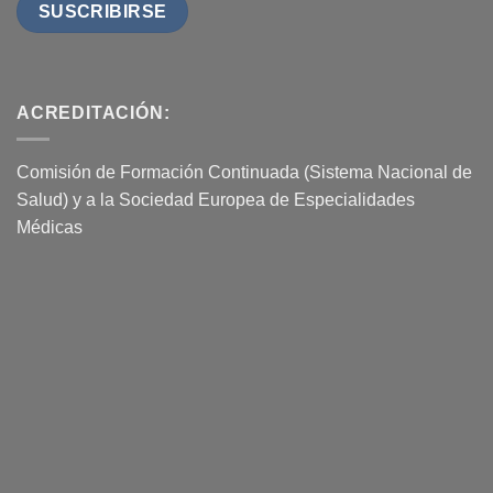
ACREDITACIÓN:
Comisión de Formación Continuada (Sistema Nacional de
Salud) y a la Sociedad Europea de Especialidades
Médicas