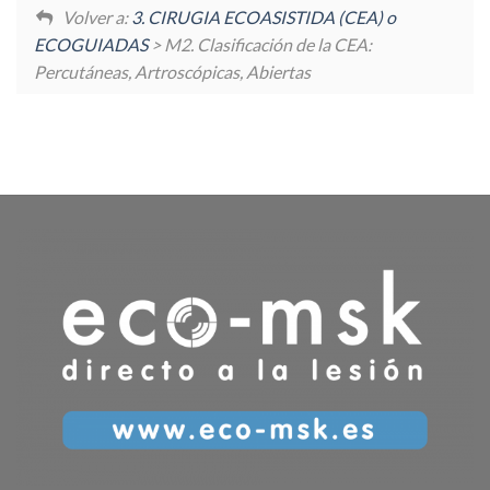
Volver a:
3. CIRUGIA ECOASISTIDA (CEA) o
ECOGUIADAS
> M2. Clasificación de la CEA:
Percutáneas, Artroscópicas, Abiertas