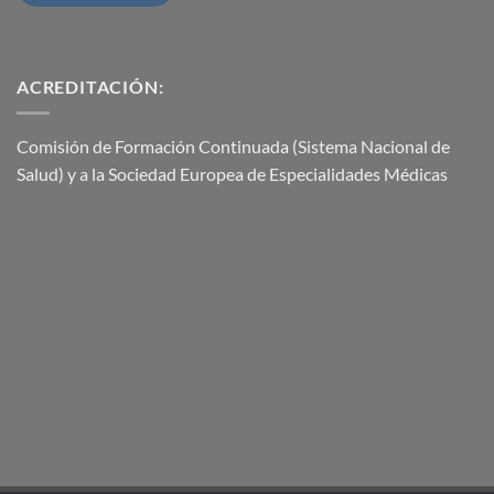
ACREDITACIÓN:
Comisión de Formación Continuada (Sistema Nacional de
Salud) y a la Sociedad Europea de Especialidades Médicas