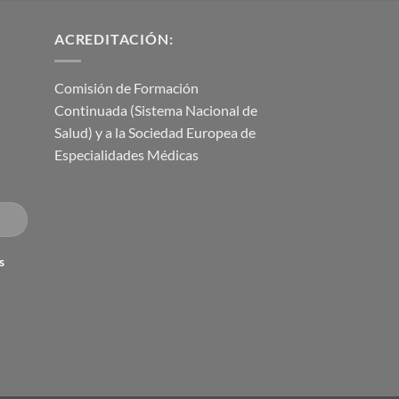
ACREDITACIÓN:
Comisión de Formación
Continuada (Sistema Nacional de
Salud) y a la Sociedad Europea de
Especialidades Médicas
s