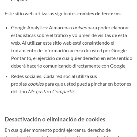
Este sitio web utiliza las siguientes
cookies de terceros
:
Google Analytics: Almacena
cookies
para poder elaborar
estadísticas sobre el tráfico y volumen de visitas de esta
web. Al utilizar este sitio web está consintiendo el
tratamiento de información acerca de usted por Google.
Por tanto, el ejercicio de cualquier derecho en este sentido
deberá hacerlo comunicando directamente con Google.
Redes sociales: Cada red social utiliza sus
propias
cookies
para que usted pueda pinchar en botones
del tipo
Me gusta
o
Compartir
.
Desactivación o eliminación de cookies
En cualquier momento podrá ejercer su derecho de