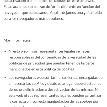
desactivación o eliminación de cookies de este sitio web.
Estas acciones se realizan de forma diferente en función del
navegador que esté usando. Aquí le dejamos una guía rápida
para los navegadores más populares.
Más información
Ni esta web ni sus representantes legales se hacen
responsables ni del contenido ni de la veracidad de las
políticas de privacidad que puedan tener los terceros
mencionados en esta política de
cookies
.
Los navegadores web son las herramientas encargadas de
almacenar las
cookies
y desde este lugar debe efectuar su
derecho a eliminación o desactivación de las mismas. Ni
esta web ni sus representantes legales pueden garantizar
la correcta o incorrecta manipulación de las
cookies
por