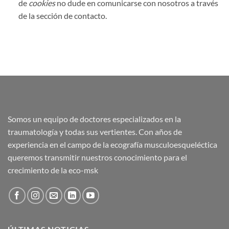
de
cookies
no dude en comunicarse con nosotros a través
de la sección de contacto.
Somos un equipo de doctores especializados en la
traumatología y todas sus vertientes. Con años de
experiencia en el campo de la ecografía musculoesqueléctica
queremos transmitir nuestros conocimiento para el
crecimiento de la eco-msk