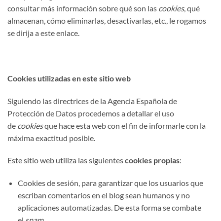
consultar más información sobre qué son las
cookies
, qué
almacenan, cómo eliminarlas, desactivarlas, etc., le rogamos
se dirija a este enlace.
Cookies utilizadas en este sitio web
Siguiendo las directrices de la Agencia Española de
Protección de Datos procedemos a detallar el uso
de
cookies
que hace esta web con el fin de informarle con la
máxima exactitud posible.
Este sitio web utiliza las siguientes
cookies propias
:
Cookies de sesión, para garantizar que los usuarios que
escriban comentarios en el blog sean humanos y no
aplicaciones automatizadas. De esta forma se combate
el
spam
.