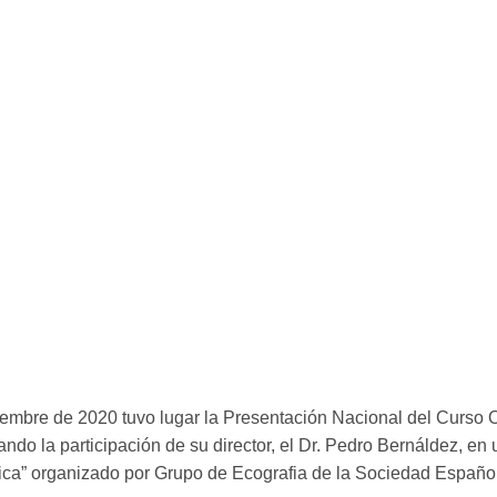
iembre de 2020 tuvo lugar la Presentación Nacional del Curso 
ando la participación de su director, el Dr. Pedro Bernáldez, en
cica” organizado por Grupo de Ecografia de la Sociedad Españo