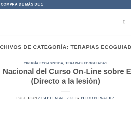
 COMPRA DE MÁS DE 1
CHIVOS DE CATEGORÍA:
TERAPIAS ECOGUIA
CIRUGÍA ECOASISTIDA
,
TERAPIAS ECOGUIADAS
 Nacional del Curso On-Line sobre 
(Directo a la lesión)
POSTED ON
20 SEPTIEMBRE, 2020
BY
PEDRO BERNALDEZ