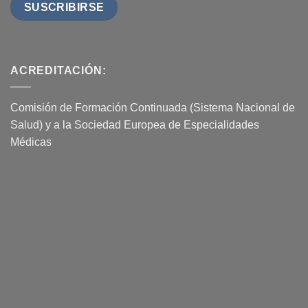
ACREDITACIÓN:
Comisión de Formación Continuada (Sistema Nacional de
Salud) y a la Sociedad Europea de Especialidades
Médicas