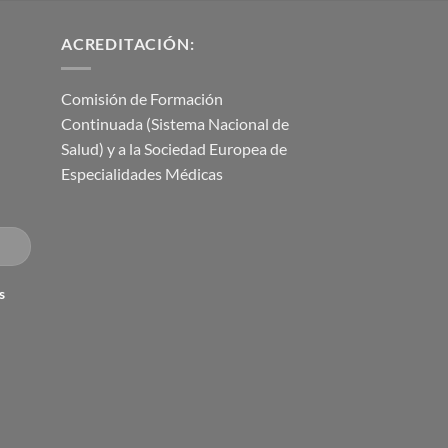
ACREDITACIÓN:
Comisión de Formación
Continuada (Sistema Nacional de
Salud) y a la Sociedad Europea de
Especialidades Médicas
s