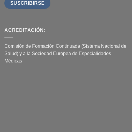
ACREDITACIÓN:
Comisión de Formación Continuada (Sistema Nacional de
Salud) y a la Sociedad Europea de Especialidades
Médicas