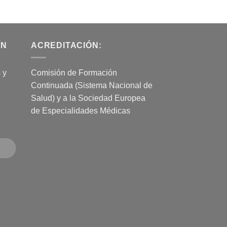
ÍN
ACREDITACIÓN:
 y
Comisión de Formación
Continuada (Sistema Nacional de
Salud) y a la Sociedad Europea
de Especialidades Médicas