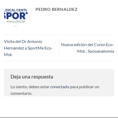
PEDRO BERNALDEZ
Visita del Dr Antonio
Nueva edición del Curso Eco-
Hernández a SportMe Eco-
Msk : Sonoanatomía
Msk
Deja una respuesta
Lo siento, debes estar
conectado
para publicar un
comentario.