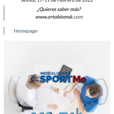
¿Quieres saber más?
www.ortobiomsk
.com
Homepage