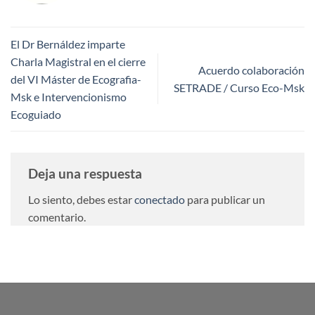
El Dr Bernáldez imparte
Charla Magistral en el cierre
Acuerdo colaboración
del VI Máster de Ecografia-
SETRADE / Curso Eco-Msk
Msk e Intervencionismo
Ecoguiado
Deja una respuesta
Lo siento, debes estar
conectado
para publicar un
comentario.