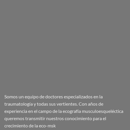
Somos un equipo de doctores especializados en la
traumatología y todas sus vertientes. Con años de
experiencia en el campo de la ecografía musculoesqueléctica
queremos transmitir nuestros conocimiento para el
crecimiento de la eco-msk