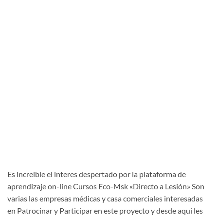
Es increible el interes despertado por la plataforma de
aprendizaje on-line Cursos Eco-Msk «Directo a Lesión» Son
varias las empresas médicas y casa comerciales interesadas
en Patrocinar y Participar en este proyecto y desde aqui les