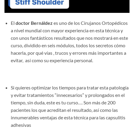
El
doctor Bernáldez
es uno de los Cirujanos Ortopédicos
a nivel mundial con mayor experiencia en esta técnica y
con unos fantásticos resultados que nos mostrará en este
curso, dividido en seis módulos, todos los secretos cómo
hacerla, por qué vías , trucos y errores más importantes a
evitar, así como su experiencia personal.
Si quieres optimizar los tiempos para tratar esta patología
y evitar tratamientos “innecesarios” y prolongados en el
tiempo, sin duda, este es tu curso…. Son más de 200
pacientes los que acreditan el resultado, así como las
innumerables ventajas de esta técnica para las capsulitis
adhesivas