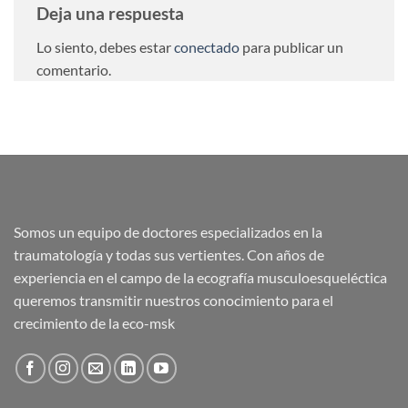
Deja una respuesta
Lo siento, debes estar
conectado
para publicar un
comentario.
Somos un equipo de doctores especializados en la
traumatología y todas sus vertientes. Con años de
experiencia en el campo de la ecografía musculoesqueléctica
queremos transmitir nuestros conocimiento para el
crecimiento de la eco-msk