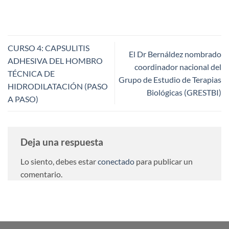
CURSO 4: CAPSULITIS
El Dr Bernáldez nombrado
ADHESIVA DEL HOMBRO
coordinador nacional del
TÉCNICA DE
Grupo de Estudio de Terapias
HIDRODILATACIÓN (PASO
Biológicas (GRESTBI)
A PASO)
Deja una respuesta
Lo siento, debes estar
conectado
para publicar un
comentario.