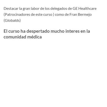
Destacar la gran labor de los delegados de GE Healthcare
(Patrocinadores de este curso ) como de Fran Bermejo
(Globalds)
El curso ha despertado mucho interes en la
comunidad médica