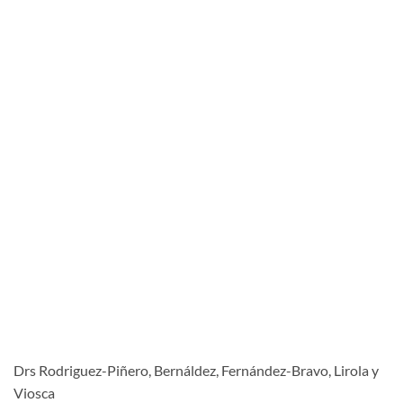
Drs Rodriguez-Piñero, Bernáldez, Fernández-Bravo, Lirola y
Viosca