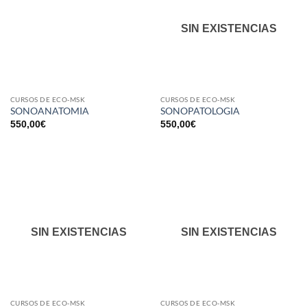
SIN EXISTENCIAS
CURSOS DE ECO-MSK
CURSOS DE ECO-MSK
SONOANATOMIA
SONOPATOLOGIA
550,00
€
550,00
€
SIN EXISTENCIAS
SIN EXISTENCIAS
CURSOS DE ECO-MSK
CURSOS DE ECO-MSK