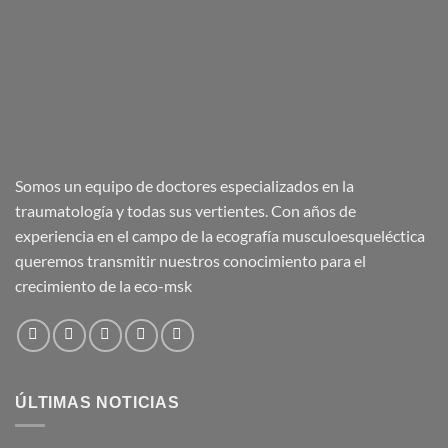
Somos un equipo de doctores especializados en la
traumatología y todas sus vertientes. Con años de
experiencia en el campo de la ecografía musculoesqueléctica
queremos transmitir nuestros conocimiento para el
crecimiento de la eco-msk
ÚLTIMAS NOTICIAS