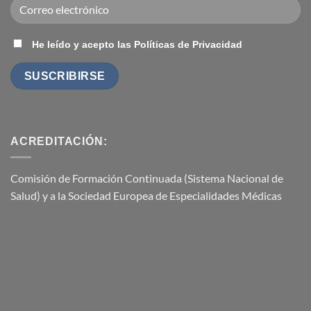
He leído y acepto las Políticas de Privacidad
ACREDITACIÓN:
Comisión de Formación Continuada (Sistema Nacional de
Salud) y a la Sociedad Europea de Especialidades Médicas