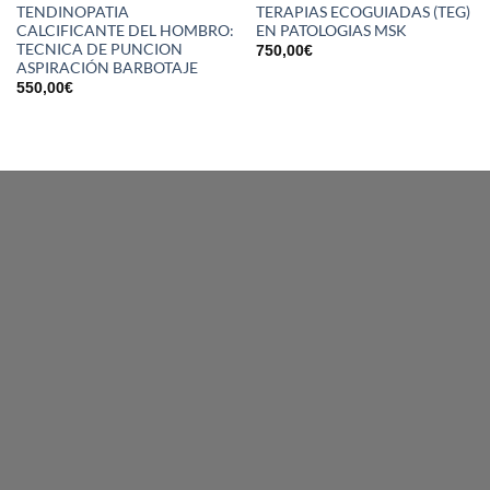
TENDINOPATIA
TERAPIAS ECOGUIADAS (TEG)
CALCIFICANTE DEL HOMBRO:
EN PATOLOGIAS MSK
TECNICA DE PUNCION
750,00
€
ASPIRACIÓN BARBOTAJE
550,00
€