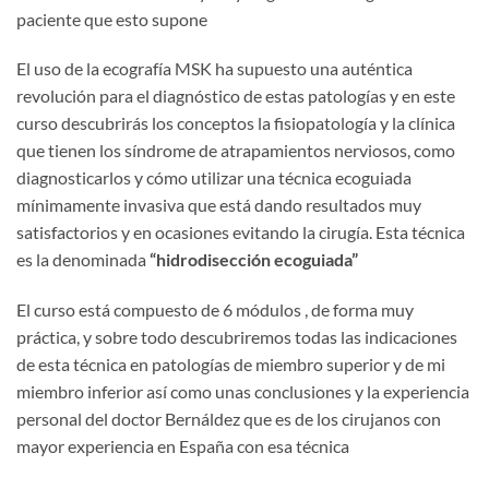
paciente que esto supone
El uso de la ecografía MSK ha supuesto una auténtica
revolución para el diagnóstico de estas patologías y en este
curso descubrirás los conceptos la fisiopatología y la clínica
que tienen los síndrome de atrapamientos nerviosos, como
diagnosticarlos y cómo utilizar una técnica ecoguiada
mínimamente invasiva que está dando resultados muy
satisfactorios y en ocasiones evitando la cirugía. Esta técnica
es la denominada
“hidrodisección ecoguiada”
El curso está compuesto de 6 módulos , de forma muy
práctica, y sobre todo descubriremos todas las indicaciones
de esta técnica en patologías de miembro superior y de mi
miembro inferior así como unas conclusiones y la experiencia
personal del doctor Bernáldez que es de los cirujanos con
mayor experiencia en España con esa técnica