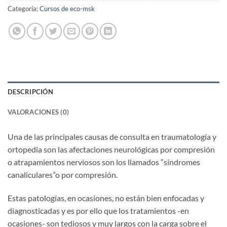
Categoría:
Cursos de eco-msk
DESCRIPCIÓN
VALORACIONES (0)
Una de las principales causas de consulta en traumatología y
ortopedia son las afectaciones neurológicas por compresión
o atrapamientos nerviosos son los llamados “síndromes
canaliculares”o por compresión.
Estas patologías, en ocasiones, no están bien enfocadas y
diagnosticadas y es por ello que los tratamientos -en
ocasiones- son tediosos y muy largos con la carga sobre el