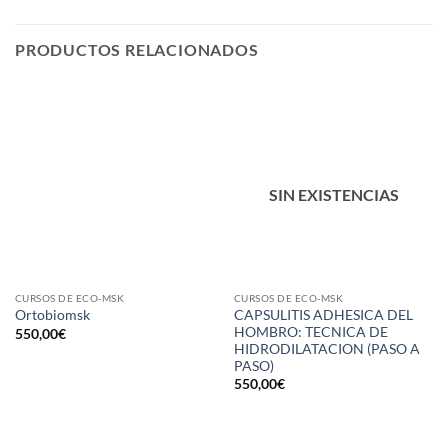
PRODUCTOS RELACIONADOS
SIN EXISTENCIAS
CURSOS DE ECO-MSK
CURSOS DE ECO-MSK
CAPSULITIS ADHESICA DEL
Ortobiomsk
HOMBRO: TECNICA DE
550,00
€
HIDRODILATACION (PASO A
PASO)
550,00
€