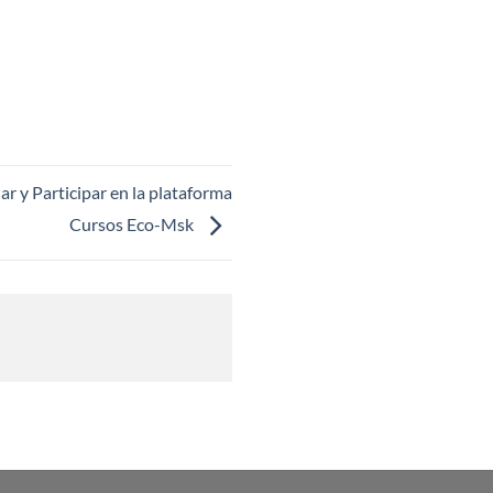
ar y Participar en la plataforma
Cursos Eco-Msk